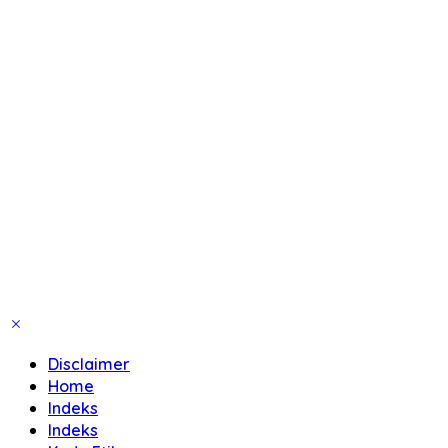
Disclaimer
Home
Indeks
Indeks