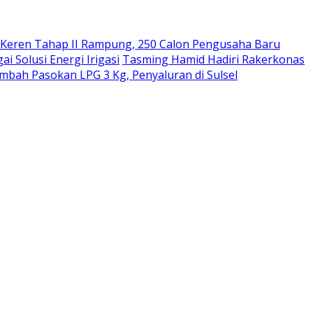
 Keren Tahap II Rampung, 250 Calon Pengusaha Baru
 Solusi Energi Irigasi
Tasming Hamid Hadiri Rakerkonas
bah Pasokan LPG 3 Kg, Penyaluran di Sulsel