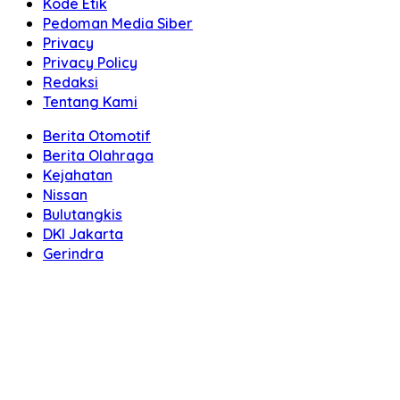
Kode Etik
Pedoman Media Siber
Privacy
Privacy Policy
Redaksi
Tentang Kami
Berita Otomotif
Berita Olahraga
Kejahatan
Nissan
Bulutangkis
DKI Jakarta
Gerindra