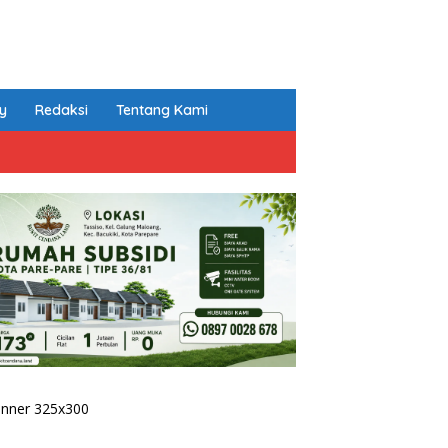
cy
Redaksi
Tentang Kami