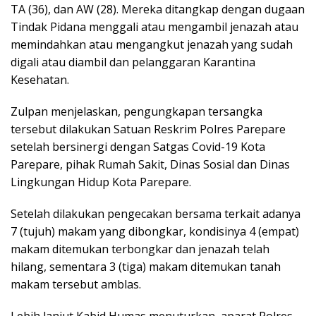
TA (36), dan AW (28). Mereka ditangkap dengan dugaan
Tindak Pidana menggali atau mengambil jenazah atau
memindahkan atau mengangkut jenazah yang sudah
digali atau diambil dan pelanggaran Karantina
Kesehatan.
Zulpan menjelaskan, pengungkapan tersangka
tersebut dilakukan Satuan Reskrim Polres Parepare
setelah bersinergi dengan Satgas Covid-19 Kota
Parepare, pihak Rumah Sakit, Dinas Sosial dan Dinas
Lingkungan Hidup Kota Parepare.
Setelah dilakukan pengecakan bersama terkait adanya
7 (tujuh) makam yang dibongkar, kondisinya 4 (empat)
makam ditemukan terbongkar dan jenazah telah
hilang, sementara 3 (tiga) makam ditemukan tanah
makam tersebut amblas.