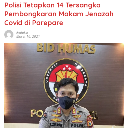
Polisi Tetapkan 14 Tersangka
Pembongkaran Makam Jenazah
Covid di Parepare
Redaksi
Maret 16, 2021