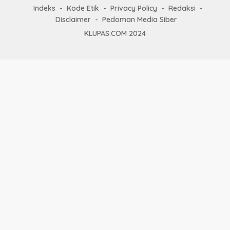
Indeks
Kode Etik
Privacy Policy
Redaksi
Disclaimer
Pedoman Media Siber
KLUPAS.COM 2024