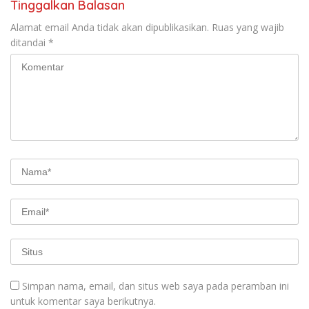
Tinggalkan Balasan
Alamat email Anda tidak akan dipublikasikan.
Ruas yang wajib
ditandai
*
Simpan nama, email, dan situs web saya pada peramban ini
untuk komentar saya berikutnya.