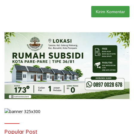
Popular Post