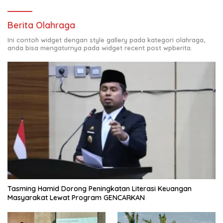
Berita Olahraga
Ini contoh widget dengan style gallery pada kategori olahraga,
anda bisa mengaturnya pada widget recent post wpberita.
Tasming Hamid Dorong Peningkatan Literasi Keuangan
Masyarakat Lewat Program GENCARKAN