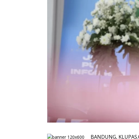
BANDUNG, KLUPAS.CO