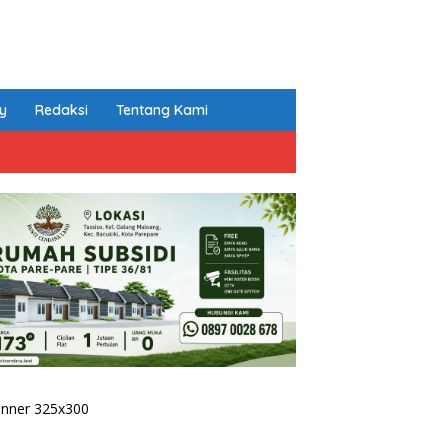
cy
Redaksi
Tentang Kami