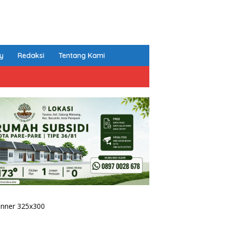
cy
Redaksi
Tentang Kami