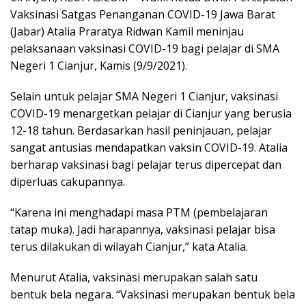
Vaksinasi Satgas Penanganan COVID-19 Jawa Barat
(Jabar) Atalia Praratya Ridwan Kamil meninjau
pelaksanaan vaksinasi COVID-19 bagi pelajar di SMA
Negeri 1 Cianjur, Kamis (9/9/2021).
Selain untuk pelajar SMA Negeri 1 Cianjur, vaksinasi
COVID-19 menargetkan pelajar di Cianjur yang berusia
12-18 tahun. Berdasarkan hasil peninjauan, pelajar
sangat antusias mendapatkan vaksin COVID-19. Atalia
berharap vaksinasi bagi pelajar terus dipercepat dan
diperluas cakupannya.
“Karena ini menghadapi masa PTM (pembelajaran
tatap muka). Jadi harapannya, vaksinasi pelajar bisa
terus dilakukan di wilayah Cianjur,” kata Atalia.
Menurut Atalia, vaksinasi merupakan salah satu
bentuk bela negara. “Vaksinasi merupakan bentuk bela