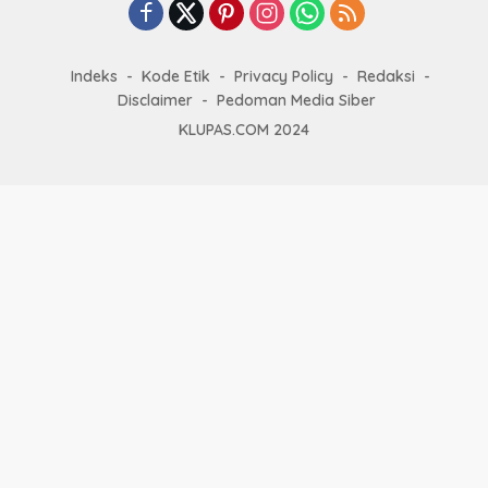
Indeks
Kode Etik
Privacy Policy
Redaksi
Disclaimer
Pedoman Media Siber
KLUPAS.COM 2024