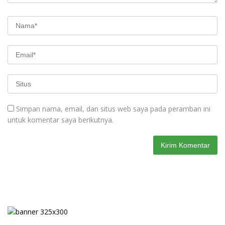
Simpan nama, email, dan situs web saya pada peramban ini
untuk komentar saya berikutnya.