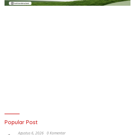
Popular Post
Agustus 6, 2026
0 Komentar