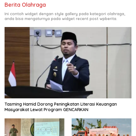
Berita Olahraga
Ini contoh widget dengan style gallery pada kategori olahraga,
anda bisa mengaturnya pada widget recent post wpberita.
Tasming Hamid Dorong Peningkatan Literasi Keuangan
Masyarakat Lewat Program GENCARKAN