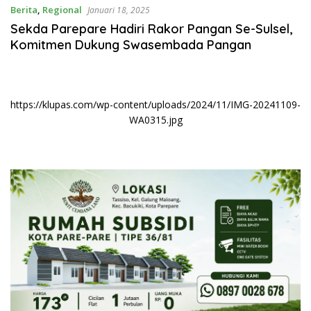
Berita
,
Regional
Januari 18, 2025
Sekda Parepare Hadiri Rakor Pangan Se-Sulsel,
Komitmen Dukung Swasembada Pangan
https://klupas.com/wp-content/uploads/2024/11/IMG-20241109-
WA0315.jpg