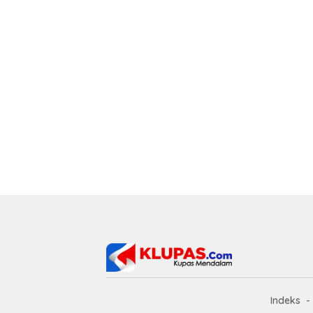
Indeks