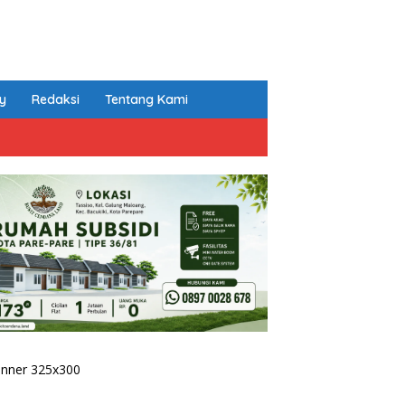
cy
Redaksi
Tentang Kami