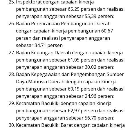
Inspektorat dengan capaian kinerja
pembangunan sebesar 65,29 persen dan realisasi
penyerapan anggaran sebesar 55,39 persen;
Badan Perencanaan Pembangunan Daerah
dengan capaian kinerja pembangunan 60,67
persen dan realisasi penyerapan anggaran
sebesar 34,71 persen;
Badan Keuangan Daerah dengan capaian kinerja
pembangunan sebesar 61,05 persen dan realisasi
penyerapan anggaran sebesar 30,02 persen;
Badan Kepegawaian dan Pengembangan Sumber
Daya Manusia Daerah dengan capaian kinerja
pembangunan sebesar 60,19 persen dan realisasi
penyerapan anggaran sebesar 24,96 persen;
Kecamatan Bacukiki dengan capaian kinerja
pembangunan sebesar 62,97 persen dan realisasi
penyerapan anggaran sebesar 56,70 persen;
Kecamatan Bacukiki Barat dengan capaian kinerja