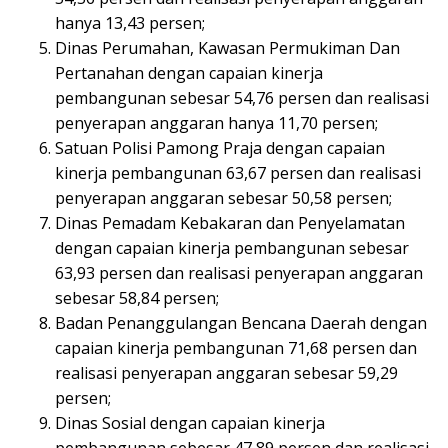
hanya 13,43 persen;
Dinas Perumahan, Kawasan Permukiman Dan
Pertanahan dengan capaian kinerja
pembangunan sebesar 54,76 persen dan realisasi
penyerapan anggaran hanya 11,70 persen;
Satuan Polisi Pamong Praja dengan capaian
kinerja pembangunan 63,67 persen dan realisasi
penyerapan anggaran sebesar 50,58 persen;
Dinas Pemadam Kebakaran dan Penyelamatan
dengan capaian kinerja pembangunan sebesar
63,93 persen dan realisasi penyerapan anggaran
sebesar 58,84 persen;
Badan Penanggulangan Bencana Daerah dengan
capaian kinerja pembangunan 71,68 persen dan
realisasi penyerapan anggaran sebesar 59,29
persen;
Dinas Sosial dengan capaian kinerja
pembangunan sebesar 47,89 persen dan realisasi