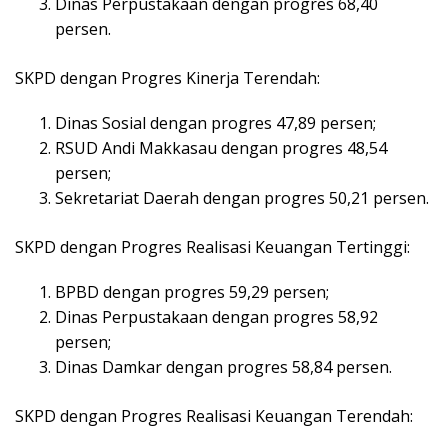
Dinas Perpustakaan dengan progres 68,40
persen.
SKPD dengan Progres Kinerja Terendah:
Dinas Sosial dengan progres 47,89 persen;
RSUD Andi Makkasau dengan progres 48,54
persen;
Sekretariat Daerah dengan progres 50,21 persen.
SKPD dengan Progres Realisasi Keuangan Tertinggi:
BPBD dengan progres 59,29 persen;
Dinas Perpustakaan dengan progres 58,92
persen;
Dinas Damkar dengan progres 58,84 persen.
SKPD dengan Progres Realisasi Keuangan Terendah: