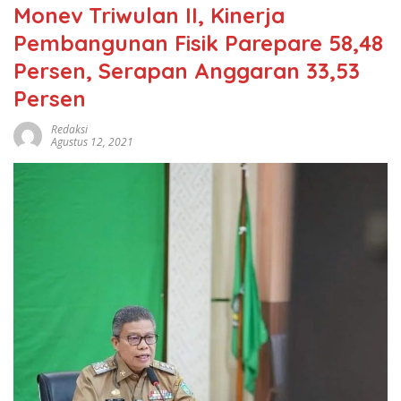
Monev Triwulan II, Kinerja
Pembangunan Fisik Parepare 58,48
Persen, Serapan Anggaran 33,53
Persen
Redaksi
Agustus 12, 2021