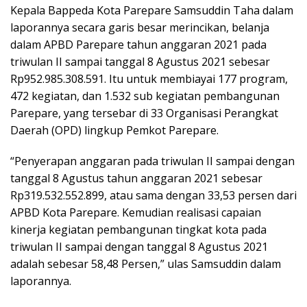
Kepala Bappeda Kota Parepare Samsuddin Taha dalam
laporannya secara garis besar merincikan, belanja
dalam APBD Parepare tahun anggaran 2021 pada
triwulan II sampai tanggal 8 Agustus 2021 sebesar
Rp952.985.308.591. Itu untuk membiayai 177 program,
472 kegiatan, dan 1.532 sub kegiatan pembangunan
Parepare, yang tersebar di 33 Organisasi Perangkat
Daerah (OPD) lingkup Pemkot Parepare.
“Penyerapan anggaran pada triwulan II sampai dengan
tanggal 8 Agustus tahun anggaran 2021 sebesar
Rp319.532.552.899, atau sama dengan 33,53 persen dari
APBD Kota Parepare. Kemudian realisasi capaian
kinerja kegiatan pembangunan tingkat kota pada
triwulan II sampai dengan tanggal 8 Agustus 2021
adalah sebesar 58,48 Persen,” ulas Samsuddin dalam
laporannya.