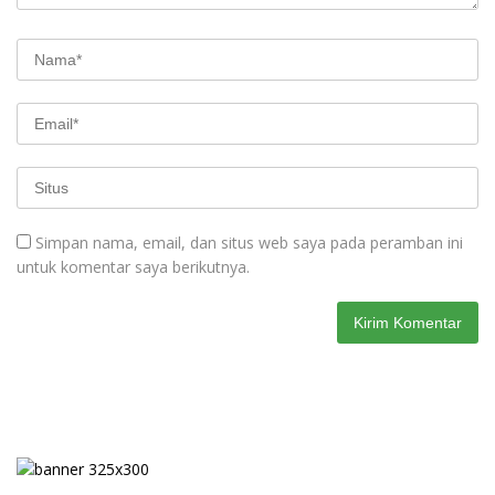
Simpan nama, email, dan situs web saya pada peramban ini
untuk komentar saya berikutnya.