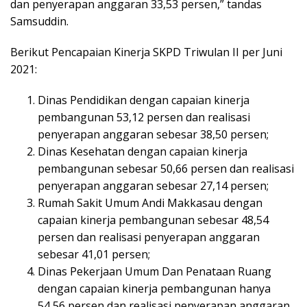
dan penyerapan anggaran 33,53 persen,” tandas
Samsuddin.
Berikut Pencapaian Kinerja SKPD Triwulan II per Juni
2021:
Dinas Pendidikan dengan capaian kinerja
pembangunan 53,12 persen dan realisasi
penyerapan anggaran sebesar 38,50 persen;
Dinas Kesehatan dengan capaian kinerja
pembangunan sebesar 50,66 persen dan realisasi
penyerapan anggaran sebesar 27,14 persen;
Rumah Sakit Umum Andi Makkasau dengan
capaian kinerja pembangunan sebesar 48,54
persen dan realisasi penyerapan anggaran
sebesar 41,01 persen;
Dinas Pekerjaan Umum Dan Penataan Ruang
dengan capaian kinerja pembangunan hanya
54,56 persen dan realisasi penyerapan anggaran