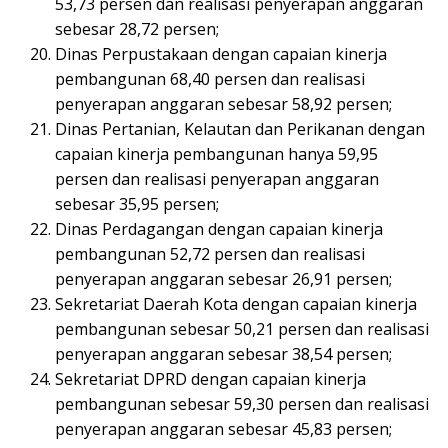
53,73 persen dan realisasi penyerapan anggaran
sebesar 28,72 persen;
Dinas Perpustakaan dengan capaian kinerja
pembangunan 68,40 persen dan realisasi
penyerapan anggaran sebesar 58,92 persen;
Dinas Pertanian, Kelautan dan Perikanan dengan
capaian kinerja pembangunan hanya 59,95
persen dan realisasi penyerapan anggaran
sebesar 35,95 persen;
Dinas Perdagangan dengan capaian kinerja
pembangunan 52,72 persen dan realisasi
penyerapan anggaran sebesar 26,91 persen;
Sekretariat Daerah Kota dengan capaian kinerja
pembangunan sebesar 50,21 persen dan realisasi
penyerapan anggaran sebesar 38,54 persen;
Sekretariat DPRD dengan capaian kinerja
pembangunan sebesar 59,30 persen dan realisasi
penyerapan anggaran sebesar 45,83 persen;