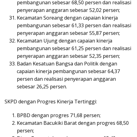
pembangunan sebesar 68,50 persen dan realisasi
penyerapan anggaran sebesar 52,02 persen;
Kecamatan Soreang dengan capaian kinerja
pembangunan sebesar 61,33 persen dan realisasi
penyerapan anggaran sebesar 55,87 persen;
Kecamatan Ujung dengan capaian kinerja
pembangunan sebesar 61,25 persen dan realisasi
penyerapan anggaran sebesar 52,35 persen;
Badan Kesatuan Bangsa dan Politik dengan
capaian kinerja pembangunan sebesar 64,37
persen dan realisasi penyerapan anggaran
sebesar 26,25 persen.
SKPD dengan Progres Kinerja Tertinggi:
BPBD dengan progres 71,68 persen;
Kecamatan Bacukiki Barat dengan progres 68,50
persen;