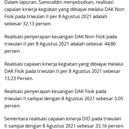
Dalam laporan, Samsuddin menyebutkan, realisasi
capaian kinerja kegiatan yang dibiayai melalui DAK Non
Fisik pada triwulan II per 8 Agustus 2021 adalah
sebesar 32,13 persen.
Realisasi penyerapan keuangan DAK Non Fisik pada
triwulan II per 8 Agustus 2021 adalah sebesar 44,86
persen.
Realisasi capaian kinerja kegiatan yang dibiayai melalui
DAK Fisik pada triwulan II per 8 Agustus 2021 sebesar
13,23 Persen.
Realisasi penyerapan keuangan DAK Fisik pada
triwulan II sampai dengan 8 Agustus 2021 sebesar 3,05
persen.
Sementara realisasi capaian kinerja DID pada triwulan
II sampai dengan 8 Agustus 2021 sebesar 33,16 persen.