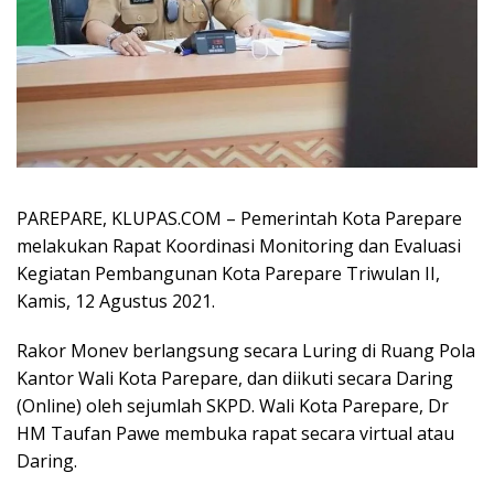
PAREPARE, KLUPAS.COM – Pemerintah Kota Parepare
melakukan Rapat Koordinasi Monitoring dan Evaluasi
Kegiatan Pembangunan Kota Parepare Triwulan II,
Kamis, 12 Agustus 2021.
Rakor Monev berlangsung secara Luring di Ruang Pola
Kantor Wali Kota Parepare, dan diikuti secara Daring
(Online) oleh sejumlah SKPD. Wali Kota Parepare, Dr
HM Taufan Pawe membuka rapat secara virtual atau
Daring.