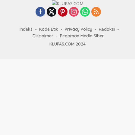
Indeks
Kode Etik
Privacy Policy
Redaksi
Disclaimer
Pedoman Media Siber
KLUPAS.COM 2024