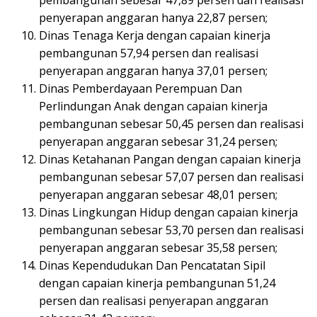
penyerapan anggaran hanya 22,87 persen;
Dinas Tenaga Kerja dengan capaian kinerja
pembangunan 57,94 persen dan realisasi
penyerapan anggaran hanya 37,01 persen;
Dinas Pemberdayaan Perempuan Dan
Perlindungan Anak dengan capaian kinerja
pembangunan sebesar 50,45 persen dan realisasi
penyerapan anggaran sebesar 31,24 persen;
Dinas Ketahanan Pangan dengan capaian kinerja
pembangunan sebesar 57,07 persen dan realisasi
penyerapan anggaran sebesar 48,01 persen;
Dinas Lingkungan Hidup dengan capaian kinerja
pembangunan sebesar 53,70 persen dan realisasi
penyerapan anggaran sebesar 35,58 persen;
Dinas Kependudukan Dan Pencatatan Sipil
dengan capaian kinerja pembangunan 51,24
persen dan realisasi penyerapan anggaran